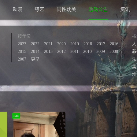
剧
动漫
综艺
同性耽美
活动公告
资讯
按年份
按
2023
2022
2021
2020
2019
2018
2017
2016
大
2015
2014
2013
2012
2011
2010
2009
2008
菲
2007
更早
法
美
埃
nan