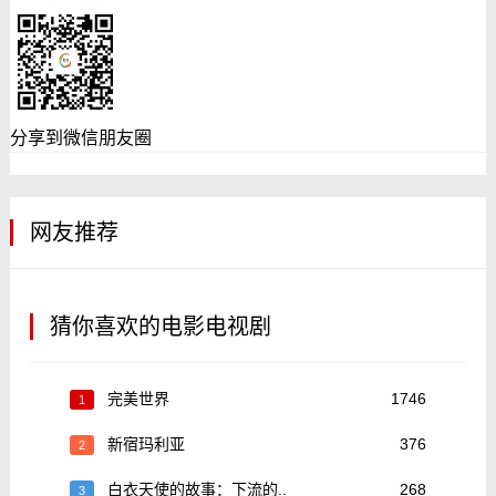
分享到微信朋友圈
网友推荐
猜你喜欢的电影电视剧
完美世界
1746
1
新宿玛利亚
376
2
白衣天使的故事：下流的..
268
3