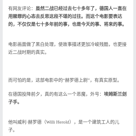
有网友评论：
虽然二战已经过去七十多年了，德国人一直在
用赎罪的心态去反思这段不堪的过往。而这个电影要表达
的，不仅仅是七十多年前的事，也是今天的事、将来的事。
电影画面做了黑白处理，使故事描述更加冷峻残酷，也更接
近二战时期的真实。
而可怕的是，这部电影中的“赫罗德上尉”，有真实原型。
在德国投降前夕，真的有这么一个恶魔，外号：
埃姆斯兰刽
子手。
他叫威利·赫罗德（Willi Herold），是一个建筑工人的儿
子。