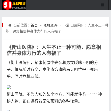
当前位置：
首页
»
影视影评
» 《衡山医院》：人生不止一种
可能，愿意相信并身体力行的人有福了
《衡山医院》：人生不止一种可能，愿意相
信并身体力行的人有福了
《衡山医院》，紧张刺激中夹杂着男女暧昧不明的分
子，情况随时有变，秦俊杰饰演的马天明忙得不亦乐
乎，同时危机四伏。
衡山医院，不为人知的某个地方，可能就住着一个个神
秘人物，正在进行着无法预料的各种较量。