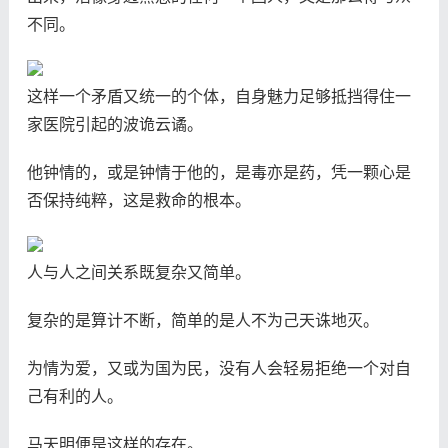
不同。
这样一个矛盾又统一的个体，自身魅力足够抵挡得住一
家医院引起的波诡云谲。
他钟情的，或是钟情于他的，是毒亦是药，凭一颗心是
否保持纯粹，这是救命的根本。
人与人之间关系既复杂又简单。
复杂的是算计不断，简单的是人不为己天诛地灭。
为情为爱，又或为国为民，没有人会轻易拒绝一个对自
己有利的人。
马天明便是这样的存在。