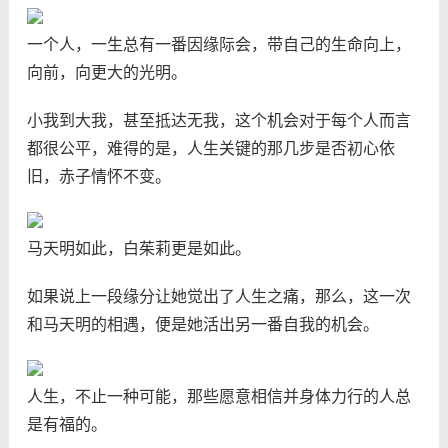
一个人，一生总有一番因缘际会，带自己的生命向上，
向前，向更大的光明。
小我到大我，甚至抵达无我，这个机会对于每个人而言
都很公平，难得的是，人生关键的那几步是否初心依
旧，赤子情怀不变。
马天明如此，白茱莉更是如此。
如果说上一段缘分让她觉出了人生之痛，那么，这一次
和马天明的相遇，便是她活出另一番自我的机会。
人生，不止一种可能，那些愿意相信并身体力行的人总
是有福的。