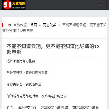
当前位置：
首页
»
同志耽美
» 不能不知道云翔，更不能不知
道他导演的12部电影
不能不知道云翔，更不能不知道他导演的12
部电影
选择永远比努力重要

与谁同行远比要去的远方重要

给得再多看不到也没办法

你的所有徒劳都是对每一次错误选择的惩罚
作为一名资深TXL，不能不知道云翔，更不能不知道他